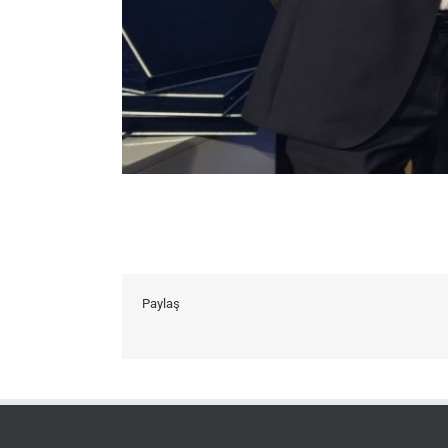
Paylaş