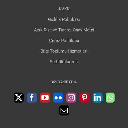
KVKK
Gizlilik Politikası
Açık Rıza ve Ticaret Onay Metni
Çerez Politikası
Bilgi Toplumu Hizmetleri
Sertifikalarımız
BIZI TAKIP EDIN