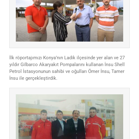
İlk röportajımızı Konya’nın Ladik ilçesinde yer alan ve 27
yıldır Gilbarco Akaryakıt Pompalarını kullanan İnsu Shell
Petrol İstasyonunun sahibi ve oğulları Ömer İnsu, Tamer
İnsu ile gerçekleştirdik.