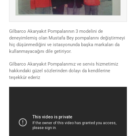
Gilbarco Akaryakıt Pompalarının 3 modelini de
deneyimlemiş olan Mustafa Bey pompalarını değiştirmeyi
hiç düşünmediğini ve istasyonunda başka markaları da
kullanmayacağını dile getiriyor.
Gilbarco Akaryakıt Pompalarımız ve servis hizmetimiz
hakkındaki güzel sözlerinden dolayı da kendilerine
teşekkür ederiz