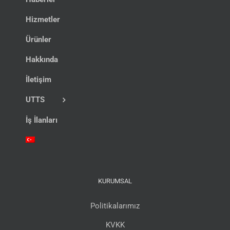
Hizmetler
Ürünler
Hakkında
İletişim
UTTS
İş İlanları
KURUMSAL
Politikalarımız
KVKK