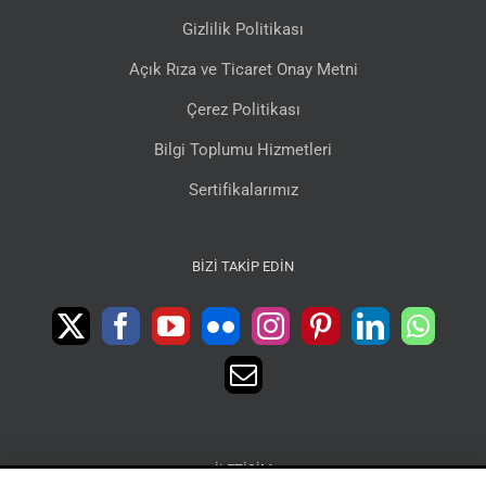
Gizlilik Politikası
Açık Rıza ve Ticaret Onay Metni
Çerez Politikası
Bilgi Toplumu Hizmetleri
Sertifikalarımız
BIZI TAKIP EDIN
İLETIŞIM