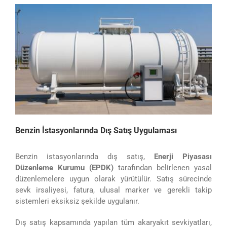
Benzin İstasyonlarında Dış Satış Uygulaması
Benzin istasyonlarında dış satış,
Enerji Piyasası
Düzenleme Kurumu (EPDK)
tarafından belirlenen yasal
düzenlemelere uygun olarak yürütülür. Satış sürecinde
sevk irsaliyesi, fatura, ulusal marker ve gerekli takip
sistemleri eksiksiz şekilde uygulanır.
Dış satış kapsamında yapılan tüm akaryakıt sevkiyatları,