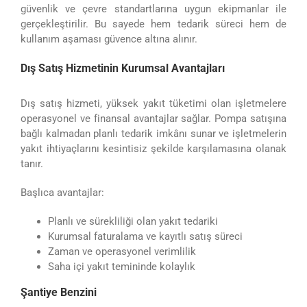
güvenlik ve çevre standartlarına uygun ekipmanlar ile
gerçekleştirilir. Bu sayede hem tedarik süreci hem de
kullanım aşaması güvence altına alınır.
Dış Satış Hizmetinin Kurumsal Avantajları
Dış satış hizmeti, yüksek yakıt tüketimi olan işletmelere
operasyonel ve finansal avantajlar sağlar. Pompa satışına
bağlı kalmadan planlı tedarik imkânı sunar ve işletmelerin
yakıt ihtiyaçlarını kesintisiz şekilde karşılamasına olanak
tanır.
Başlıca avantajlar:
Planlı ve sürekliliği olan yakıt tedariki
Kurumsal faturalama ve kayıtlı satış süreci
Zaman ve operasyonel verimlilik
Saha içi yakıt temininde kolaylık
Şantiye Benzini