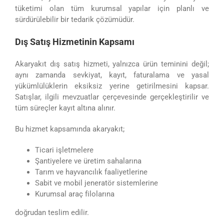
tüketimi olan tüm kurumsal yapılar için planlı ve
sürdürülebilir bir tedarik çözümüdür.
Dış Satış Hizmetinin Kapsamı
Akaryakıt dış satış hizmeti, yalnızca ürün teminini değil;
aynı zamanda sevkiyat, kayıt, faturalama ve yasal
yükümlülüklerin eksiksiz yerine getirilmesini kapsar.
Satışlar, ilgili mevzuatlar çerçevesinde gerçekleştirilir ve
tüm süreçler kayıt altına alınır.
Bu hizmet kapsamında akaryakıt;
Ticari işletmelere
Şantiyelere ve üretim sahalarına
Tarım ve hayvancılık faaliyetlerine
Sabit ve mobil jeneratör sistemlerine
Kurumsal araç filolarına
doğrudan teslim edilir.