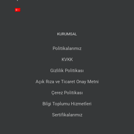
KURUMSAL
Politikalarımız
KVKK
Gizlilik Politikası
Açık Rıza ve Ticaret Onay Metni
Çerez Politikası
Bilgi Toplumu Hizmetleri
Sertifikalarımız