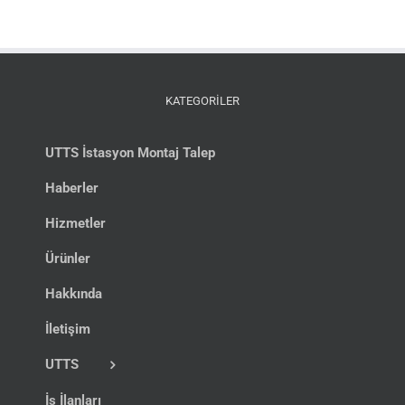
KATEGORİLER
UTTS İstasyon Montaj Talep
Haberler
Hizmetler
Ürünler
Hakkında
İletişim
UTTS
İş İlanları