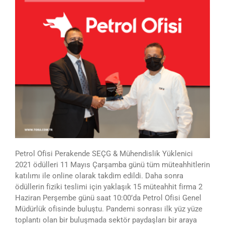
Petrol Ofisi Perakende SEÇG & Mühendislik Yüklenici
2021 ödülleri 11 Mayıs Çarşamba günü tüm müteahhitlerin
katılımı ile online olarak takdim edildi. Daha sonra
ödüllerin fiziki teslimi için yaklaşık 15 müteahhit firma 2
Haziran Perşembe günü saat 10:00’da Petrol Ofisi Genel
Müdürlük ofisinde buluştu. Pandemi sonrası ilk yüz yüze
toplantı olan bir buluşmada sektör paydaşları bir araya