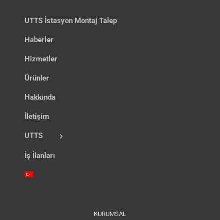
UTTS İstasyon Montaj Talep
Haberler
Hizmetler
Ürünler
Hakkında
İletişim
UTTS
İş İlanları
KURUMSAL