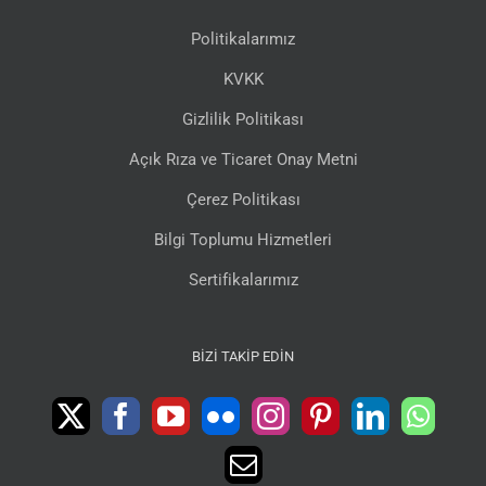
Politikalarımız
KVKK
Gizlilik Politikası
Açık Rıza ve Ticaret Onay Metni
Çerez Politikası
Bilgi Toplumu Hizmetleri
Sertifikalarımız
BIZI TAKIP EDIN