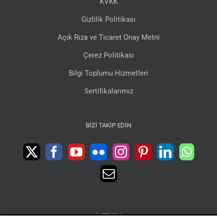
KVKK
Gizlilik Politikası
Açık Rıza ve Ticaret Onay Metni
Çerez Politikası
Bilgi Toplumu Hizmetleri
Sertifikalarımız
BIZI TAKIP EDIN
İLETIŞIM