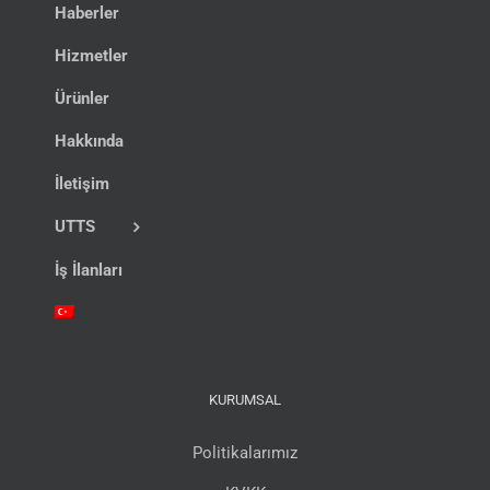
Haberler
Hizmetler
Ürünler
Hakkında
İletişim
UTTS
İş İlanları
KURUMSAL
Politikalarımız