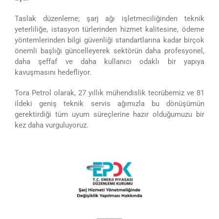
Taslak düzenleme; şarj ağı işletmeciliğinden teknik
yeterliliğe, istasyon türlerinden hizmet kalitesine, ödeme
yöntemlerinden bilgi güvenliği standartlarına kadar birçok
önemli başlığı güncelleyerek sektörün daha profesyonel,
daha şeffaf ve daha kullanıcı odaklı bir yapıya
kavuşmasını hedefliyor.
Tora Petrol olarak, 27 yıllık mühendislik tecrübemiz ve 81
ildeki geniş teknik servis ağımızla bu dönüşümün
gerektirdiği tüm uyum süreçlerine hazır olduğumuzu bir
kez daha vurguluyoruz.