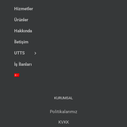
Hizmetler
Ürünler
Hakkında
İletişim
UTTS
İş İlanları
KURUMSAL
Politikalarımız
KVKK