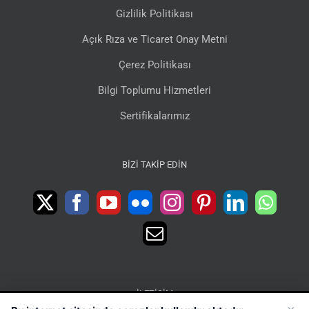
Gizlilik Politikası
Açık Rıza ve Ticaret Onay Metni
Çerez Politikası
Bilgi Toplumu Hizmetleri
Sertifikalarımız
BIZI TAKIP EDIN
İLETIŞIM