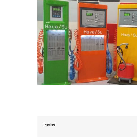
Paylaş