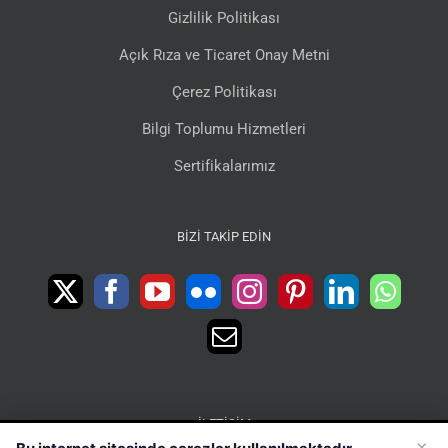
Gizlilik Politikası
Açık Rıza ve Ticaret Onay Metni
Çerez Politikası
Bilgi Toplumu Hizmetleri
Sertifikalarımız
BIZI TAKIP EDIN
İLETIŞIM
×