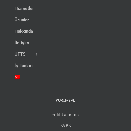
Hizmetler
Ürünler
Hakkında
İletişim
UTTS
İş İlanları
KURUMSAL
Politikalarımız
KVKK