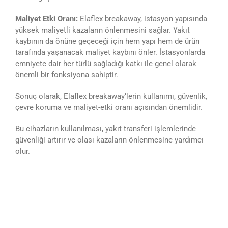
Maliyet Etki Oranı:
Elaflex breakaway, istasyon yapısında
yüksek maliyetli kazaların önlenmesini sağlar. Yakıt
kaybının da önüne geçeceği için hem yapı hem de ürün
tarafında yaşanacak maliyet kaybını önler. İstasyonlarda
emniyete dair her türlü sağladığı katkı ile genel olarak
önemli bir fonksiyona sahiptir.
Sonuç olarak, Elaflex breakaway’lerin kullanımı, güvenlik,
çevre koruma ve maliyet-etki oranı açısından önemlidir.
Bu cihazların kullanılması, yakıt transferi işlemlerinde
güvenliği artırır ve olası kazaların önlenmesine yardımcı
olur.