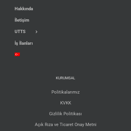
Hakkında
İletişim
UTTS
İş İlanları
KURUMSAL
Politikalarımız
KVKK
Gizlilik Politikası
Açık Rıza ve Ticaret Onay Metni