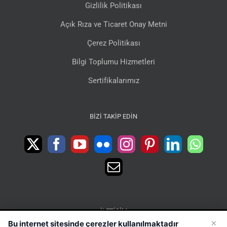
Gizlilik Politikası
Açık Rıza ve Ticaret Onay Metni
Çerez Politikası
Bilgi Toplumu Hizmetleri
Sertifikalarımız
BIZI TAKIP EDIN
İLETIŞIM
×
Bu internet sitesinde çerezler kullanılmaktadır