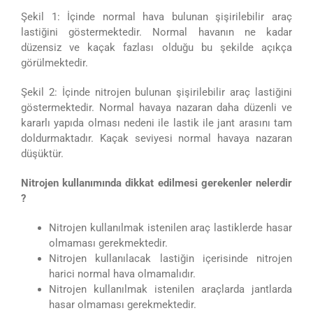
Şekil 1: İçinde normal hava bulunan şişirilebilir araç
lastiğini göstermektedir. Normal havanın ne kadar
düzensiz ve kaçak fazlası olduğu bu şekilde açıkça
görülmektedir.
Şekil 2: İçinde nitrojen bulunan şişirilebilir araç lastiğini
göstermektedir. Normal havaya nazaran daha düzenli ve
kararlı yapıda olması nedeni ile lastik ile jant arasını tam
doldurmaktadır. Kaçak seviyesi normal havaya nazaran
düşüktür.
Nitrojen kullanımında dikkat edilmesi gerekenler nelerdir
?
Nitrojen kullanılmak istenilen araç lastiklerde hasar
olmaması gerekmektedir.
Nitrojen kullanılacak lastiğin içerisinde nitrojen
harici normal hava olmamalıdır.
Nitrojen kullanılmak istenilen araçlarda jantlarda
hasar olmaması gerekmektedir.