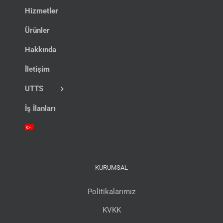
Hizmetler
Ürünler
Hakkında
İletişim
UTTS
İş İlanları
KURUMSAL
Politikalarımız
KVKK