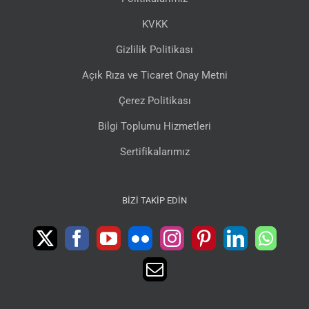
KVKK
Gizlilik Politikası
Açık Rıza ve Ticaret Onay Metni
Çerez Politikası
Bilgi Toplumu Hizmetleri
Sertifikalarımız
BIZI TAKIP EDIN