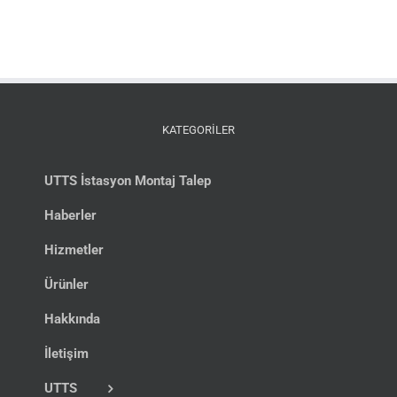
KATEGORİLER
UTTS İstasyon Montaj Talep
Haberler
Hizmetler
Ürünler
Hakkında
İletişim
UTTS