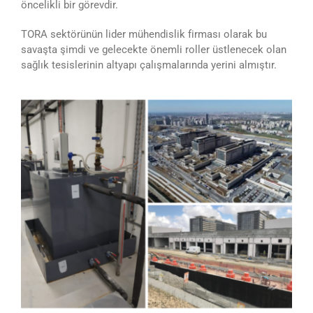
öncelikli bir görevdir.
TORA sektörünün lider mühendislik firması olarak bu
savaşta şimdi ve gelecekte önemli roller üstlenecek olan
sağlık tesislerinin altyapı çalışmalarında yerini almıştır.