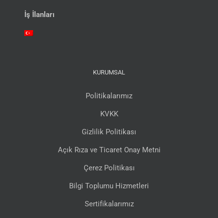
İş İlanları
KURUMSAL
Politikalarımız
KVKK
Gizlilik Politikası
Açık Rıza ve Ticaret Onay Metni
Çerez Politikası
Bilgi Toplumu Hizmetleri
Sertifikalarımız