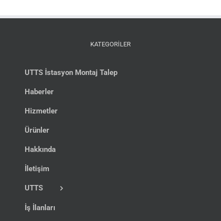
KATEGORİLER
UTTS İstasyon Montaj Talep
Haberler
Hizmetler
Ürünler
Hakkında
İletişim
UTTS
İş İlanları