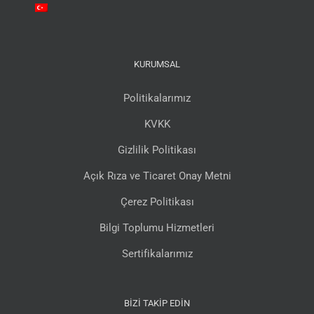
KURUMSAL
Politikalarımız
KVKK
Gizlilik Politikası
Açık Rıza ve Ticaret Onay Metni
Çerez Politikası
Bilgi Toplumu Hizmetleri
Sertifikalarımız
BIZI TAKIP EDIN