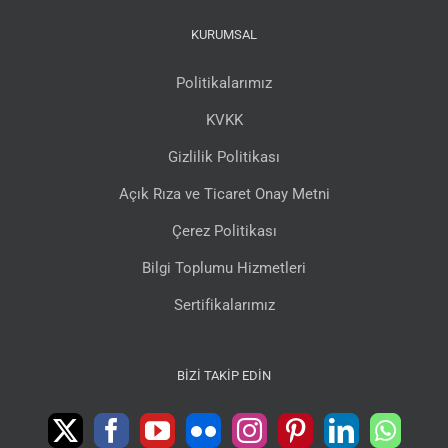
KURUMSAL
Politikalarımız
KVKK
Gizlilik Politikası
Açık Rıza ve Ticaret Onay Metni
Çerez Politikası
Bilgi Toplumu Hizmetleri
Sertifikalarımız
BIZI TAKIP EDIN