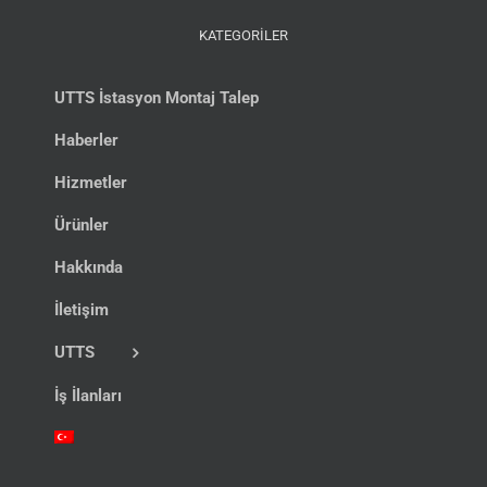
KATEGORİLER
UTTS İstasyon Montaj Talep
Haberler
Hizmetler
Ürünler
Hakkında
İletişim
UTTS
İş İlanları