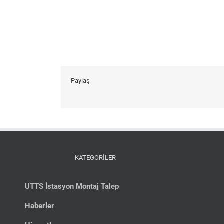
Paylaş
KATEGORİLER
UTTS İstasyon Montaj Talep
Haberler