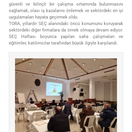
güvenli ve bilinçli bir çalışma ortamında bulunmasını
sağlamak, olası iş kazalarını önlemek ve sektördeki en iyi
uygulamaları hayata geçirmek oldu.
TORA, yıllardır SEÇ alanındaki öncü konumunu koruyarak
sektördeki diğer firmalara da örnek olmaya devam ediyor.
SEÇ Haftası boyunca yapılan saha çalışmaları ve
eğitimler, katılımcılar tarafından büyük ilgiyle karşılandı.