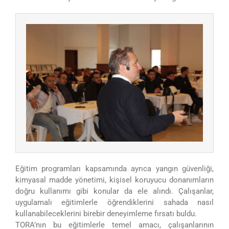
Eğitim programları kapsamında ayrıca yangın güvenliği,
kimyasal madde yönetimi, kişisel koruyucu donanımların
doğru kullanımı gibi konular da ele alındı. Çalışanlar,
uygulamalı eğitimlerle öğrendiklerini sahada nasıl
kullanabileceklerini birebir deneyimleme fırsatı buldu.
TORA’nın bu eğitimlerle temel amacı, çalışanlarının