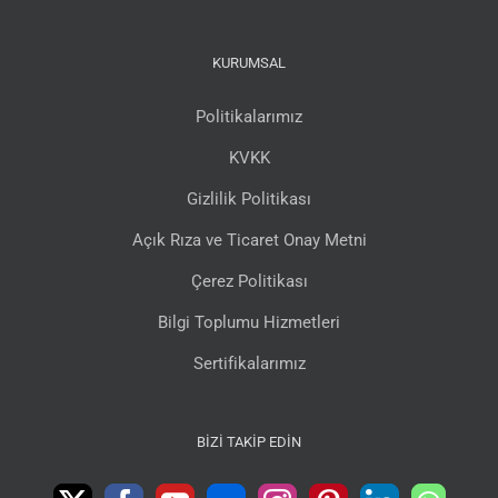
KURUMSAL
Politikalarımız
KVKK
Gizlilik Politikası
Açık Rıza ve Ticaret Onay Metni
Çerez Politikası
Bilgi Toplumu Hizmetleri
Sertifikalarımız
BIZI TAKIP EDIN