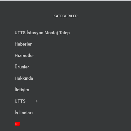
KATEGORİLER
UTTS İstasyon Montaj Talep
Haberler
Hizmetler
Ürünler
Hakkında
İletişim
UTTS
İş İlanları