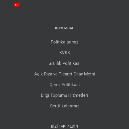
KURUMSAL
Politikalarımız
KVKK
Gizlilik Politikası
Açık Rıza ve Ticaret Onay Metni
Çerez Politikası
Bilgi Toplumu Hizmetleri
Sertifikalarımız
BIZI TAKIP EDIN