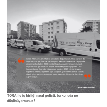
TORA ile iş birliği nasıl gelişti, bu konuda ne
düşünüyorsunuz?