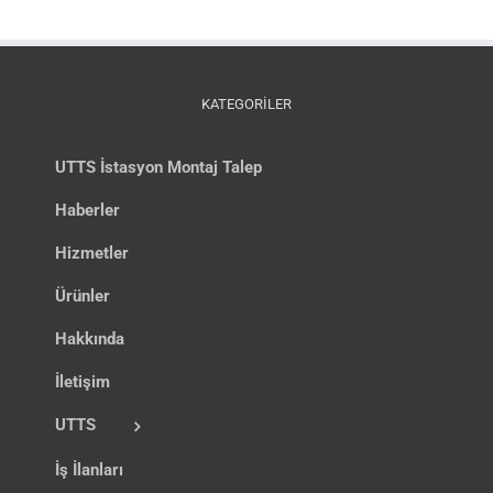
KATEGORİLER
UTTS İstasyon Montaj Talep
Haberler
Hizmetler
Ürünler
Hakkında
İletişim
UTTS
İş İlanları