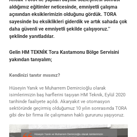
aldığımız eğitimler neticesinde, emniyetli çalışma
açısından eksiklerimizin olduğunu gördük. TORA
sayesinde bu eksiklikleri giderdik ve artık sahada çok
daha güvenli ve emniyetli şekilde çalışıyoruz.’’
şeklinde yanıtladılar.
Gelin HM TEKNİK Tora Kastamonu Bölge Servisini
yakından tanıyalım;
Kendinizi tanıtır mısınız?
Hüseyin Yanık ve Muharrem Demircioğlu olarak
isimlerimizin baş harflerini taşıyan HM Teknik, Eylül 2020
tarihinde faaliyete açıldı. Akaryakıt ve otomasyon
sektöründe geçirmiş olduğumuz 10 yılın sonrasında TORA
gibi dev bir firma ile çalışmanın haklı gururunu yaşıyoruz.