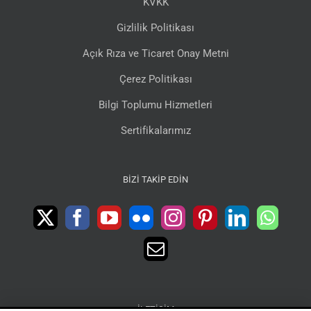
KVKK
Gizlilik Politikası
Açık Rıza ve Ticaret Onay Metni
Çerez Politikası
Bilgi Toplumu Hizmetleri
Sertifikalarımız
BIZI TAKIP EDIN
İLETIŞIM