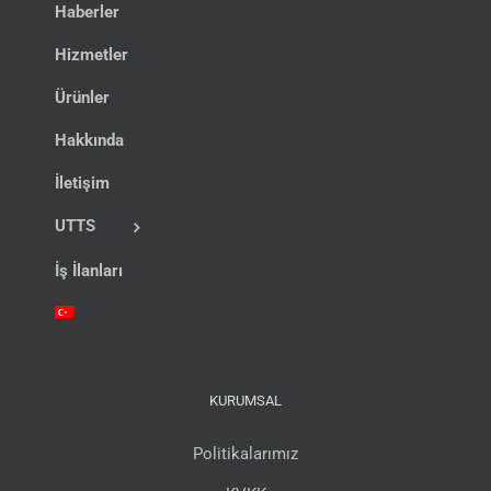
Haberler
Hizmetler
Ürünler
Hakkında
İletişim
UTTS
İş İlanları
KURUMSAL
Politikalarımız