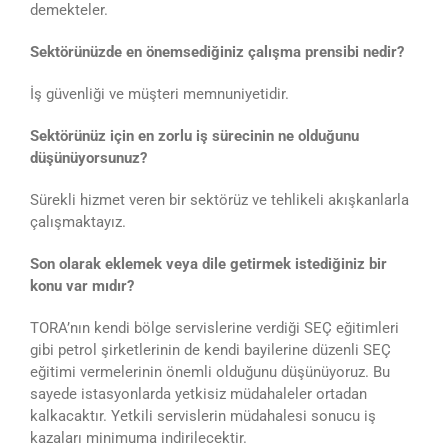
demekteler.
Sektörünüzde en önemsediğiniz çalışma prensibi nedir?
İş güvenliği ve müşteri memnuniyetidir.
Sektörünüz için en zorlu iş sürecinin ne olduğunu
düşünüyorsunuz?
Sürekli hizmet veren bir sektörüz ve tehlikeli akışkanlarla
çalışmaktayız.
Son olarak eklemek veya dile getirmek istediğiniz bir
konu var mıdır?
TORA’nın kendi bölge servislerine verdiği SEÇ eğitimleri
gibi petrol şirketlerinin de kendi bayilerine düzenli SEÇ
eğitimi vermelerinin önemli olduğunu düşünüyoruz. Bu
sayede istasyonlarda yetkisiz müdahaleler ortadan
kalkacaktır. Yetkili servislerin müdahalesi sonucu iş
kazaları minimuma indirilecektir.