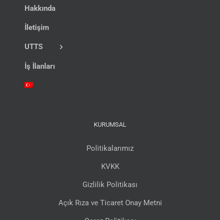
Hakkında
İletişim
UTTS
İş İlanları
KURUMSAL
Politikalarımız
KVKK
Gizlilik Politikası
Açık Rıza ve Ticaret Onay Metni