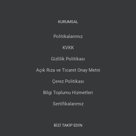
KURUMSAL
Politikalarımız
KVKK
Gizlilik Politikası
Açık Rıza ve Ticaret Onay Metni
Çerez Politikası
Bilgi Toplumu Hizmetleri
Sertifikalarımız
BIZI TAKIP EDIN