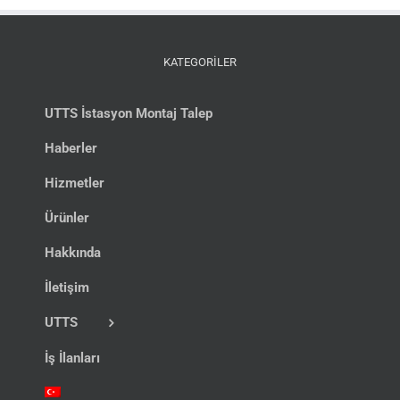
KATEGORİLER
UTTS İstasyon Montaj Talep
Haberler
Hizmetler
Ürünler
Hakkında
İletişim
UTTS
İş İlanları