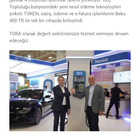
Topluluğu bünyesindeki yeni nesil ödeme teknolojileri
şirketi TOKEN, satış, ödeme ve e-fatura işlemlerini Beko
400 TR ile tek bir cihazda birleştirdi.
TORA olarak değerli sektörümüze hizmet vermeye devam
edeceğiz.