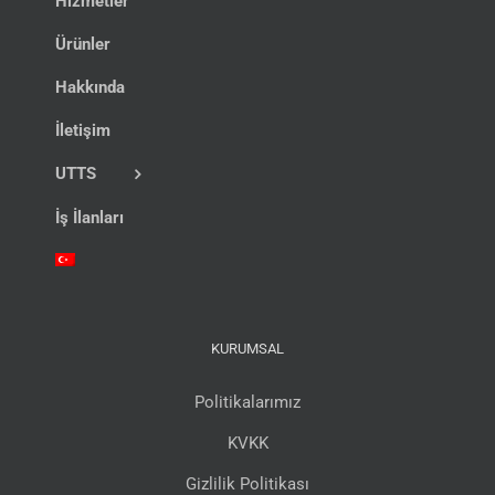
Hizmetler
Ürünler
Hakkında
İletişim
UTTS
İş İlanları
KURUMSAL
Politikalarımız
KVKK
Gizlilik Politikası