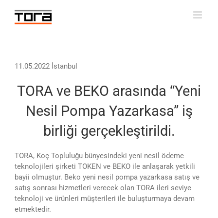
Skip
to
content
11.05.2022 İstanbul
TORA ve BEKO arasında “Yeni
Nesil Pompa Yazarkasa” iş
birliği gerçekleştirildi.
TORA, Koç Topluluğu bünyesindeki yeni nesil ödeme
teknolojileri şirketi TOKEN ve BEKO ile anlaşarak yetkili
bayii olmuştur. Beko yeni nesil pompa yazarkasa satış ve
satış sonrası hizmetleri verecek olan TORA ileri seviye
teknoloji ve ürünleri müşterileri ile buluşturmaya devam
etmektedir.