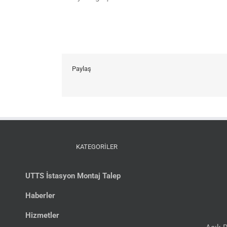
Paylaş
KATEGORİLER
UTTS İstasyon Montaj Talep
Haberler
Hizmetler