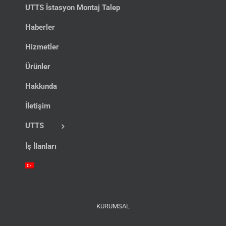
UTTS İstasyon Montaj Talep
Haberler
Hizmetler
Ürünler
Hakkında
İletişim
UTTS
İş İlanları
KURUMSAL