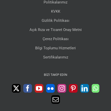
Politikalarımız
KVKK
Gizlilik Politikası
Açık Rıza ve Ticaret Onay Metni
Çerez Politikası
Bilgi Toplumu Hizmetleri
Sertifikalarımız
BIZI TAKIP EDIN