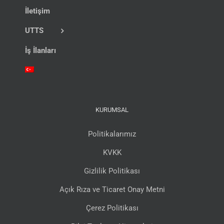
İletişim
UTTS
İş İlanları
KURUMSAL
Politikalarımız
KVKK
Gizlilik Politikası
Açık Rıza ve Ticaret Onay Metni
Çerez Politikası