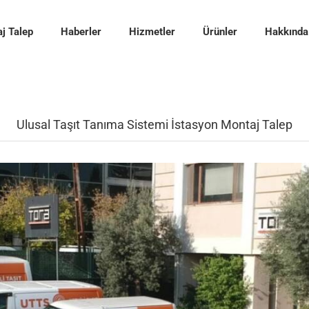
j Talep
Haberler
Hizmetler
Ürünler
Hakkında
Ulusal Taşıt Tanıma Sistemi İstasyon Montaj Talep