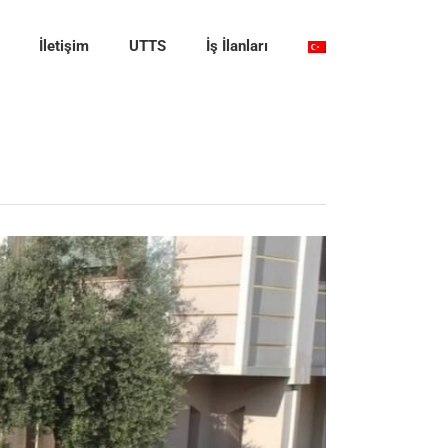
İletişim
UTTS
İş İlanları