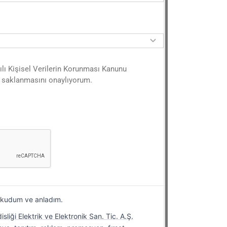
yılı Kişisel Verilerin Korunması Kanunu
 saklanmasını onaylıyorum.
kudum ve anladım.
sliği Elektrik ve Elektronik San. Tic. A.Ş.