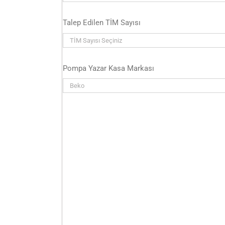
Talep Edilen TİM Sayısı
Pompa Yazar Kasa Markası