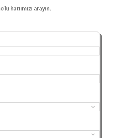
o’lu hattımızı arayın.