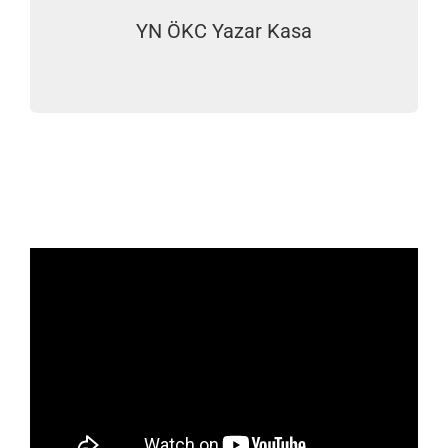
YN ÖKC Yazar Kasa