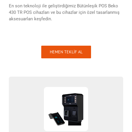
En son teknoloji ile geliştirdiğimiz Bütünleşik POS Beko
430 TR POS cihazları ve bu cihazlar için özel tasarlanmış
aksesuarları keşfedin.
HEMEN TEKLIF AL