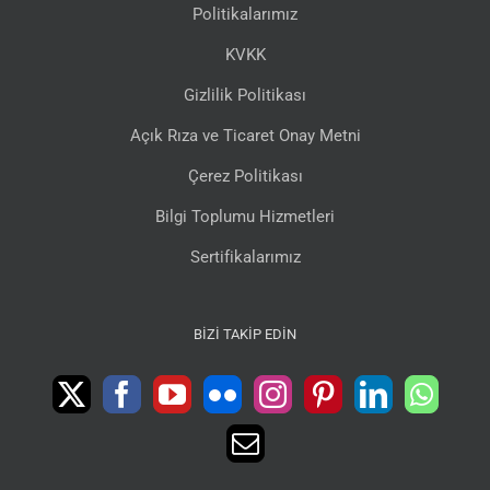
Politikalarımız
KVKK
Gizlilik Politikası
Açık Rıza ve Ticaret Onay Metni
Çerez Politikası
Bilgi Toplumu Hizmetleri
Sertifikalarımız
BIZI TAKIP EDIN