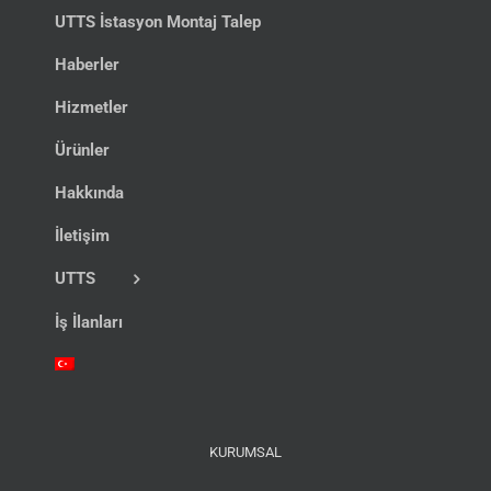
UTTS İstasyon Montaj Talep
Haberler
Hizmetler
Ürünler
Hakkında
İletişim
UTTS
İş İlanları
KURUMSAL