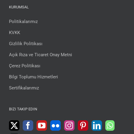
KURUMSAL
Politikalarımız
KVKK
Gizlilik Politikası
Açık Rıza ve Ticaret Onay Metni
Çerez Politikası
Bilgi Toplumu Hizmetleri
Sertifikalarımız
BIZI TAKIP EDIN