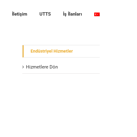
İletişim
UTTS
İş İlanları
Endüstriyel Hizmetler
Hizmetlere Dön