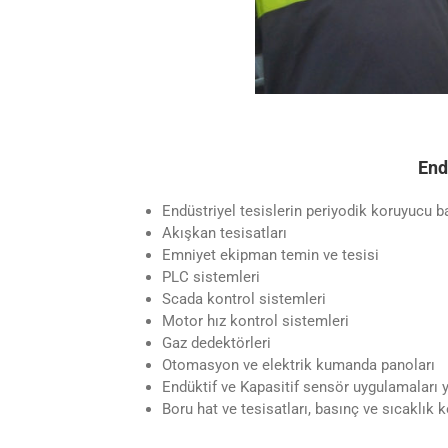
End
Endüstriyel tesislerin periyodik koruyucu ba
Akışkan tesisatları
Emniyet ekipman temin ve tesisi
PLC sistemleri
Scada kontrol sistemleri
Motor hız kontrol sistemleri
Gaz dedektörleri
Otomasyon ve elektrik kumanda panoları
Endüktif ve Kapasitif sensör uygulamaları 
Boru hat ve tesisatları, basınç ve sıcaklık 