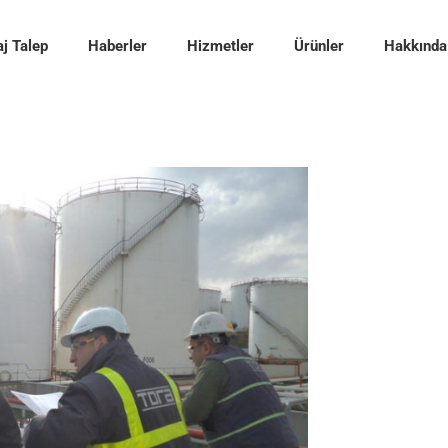
j Talep
Haberler
Hizmetler
Ürünler
Hakkında