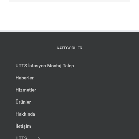
KATEGORİLER
UTTS İstasyon Montaj Talep
Haberler
Hizmetler
Ürünler
Hakkında
İletişim
UTTS