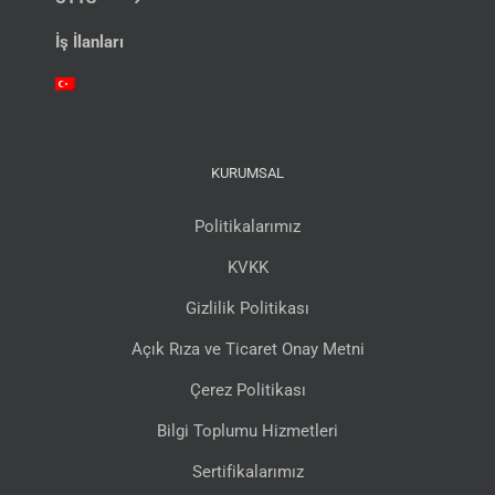
İş İlanları
KURUMSAL
Politikalarımız
KVKK
Gizlilik Politikası
Açık Rıza ve Ticaret Onay Metni
Çerez Politikası
Bilgi Toplumu Hizmetleri
Sertifikalarımız