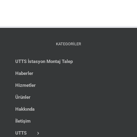
KATEGORİLER
UTTS İstasyon Montaj Talep
Haberler
Hizmetler
Ürünler
Hakkında
İletişim
UTTS