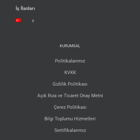
İş İlanları
KURUMSAL
Politikalarımız
KVKK
Gizlilik Politikası
Açık Rıza ve Ticaret Onay Metni
Çerez Politikası
Bilgi Toplumu Hizmetleri
Sertifikalarımız