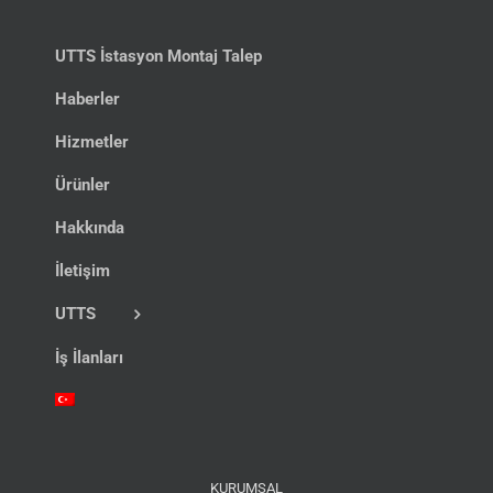
UTTS İstasyon Montaj Talep
Haberler
Hizmetler
Ürünler
Hakkında
İletişim
UTTS
İş İlanları
KURUMSAL