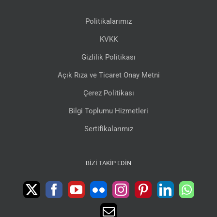
Politikalarımız
KVKK
Gizlilik Politikası
Açık Rıza ve Ticaret Onay Metni
Çerez Politikası
Bilgi Toplumu Hizmetleri
Sertifikalarımız
BIZI TAKIP EDIN