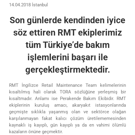
14.04.2018 İstanbul
Son günlerde kendinden iyice
söz ettiren RMT ekiplerimiz
tüm Türkiye’de bakım
işlemlerini başarı ile
gerçekleştirmektedir.
RMT İngilizce Retail Maintenance Team kelimelerinin
kısaltılmış hali olarak TORA sözlüğüne yerleşmiş bir
kısaltmadır. Anlamı ise Perakende Bakım Ekibidir. RMT
ekiplerinin kuruluş amacı, akaryakıt istasyonlarında
geçmişte sıklıkla yaşanmış olan ve sektörce olağan
karşılanmayan fakat kalıcı çözüm üretilememesinden
kaynaklı iş kayıplı, gün kayıplı ya da en vahimi ölümlü
kazaların önüne geçmektir.