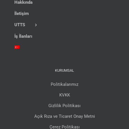
Hakkında
İletişim
UTTS
İş İlanları
KURUMSAL
Politikalarımız
KVKK
Gizlilik Politikası
Açık Rıza ve Ticaret Onay Metni
Çerez Politikası