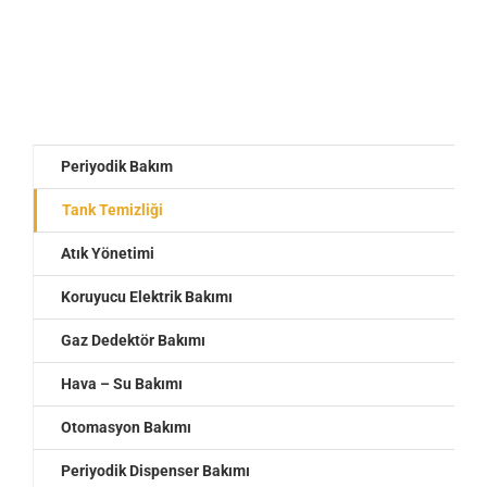
Periyodik Bakım
Tank Temizliği
Atık Yönetimi
Koruyucu Elektrik Bakımı
Gaz Dedektör Bakımı
Hava – Su Bakımı
Otomasyon Bakımı
Periyodik Dispenser Bakımı