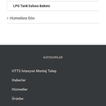
LPG Tank Sahası Bakımı
Hizmetlere Dön
KATEGORİLER
UTTS İstasyon Montaj Talep
Haberler
Hizmetler
Ürünler