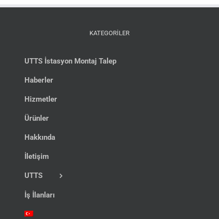
KATEGORİLER
UTTS İstasyon Montaj Talep
Haberler
Hizmetler
Ürünler
Hakkında
İletişim
UTTS
İş İlanları