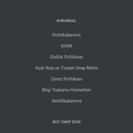
KURUMSAL
Politikalarımız
KVKK
Gizlilik Politikası
Açık Rıza ve Ticaret Onay Metni
Çerez Politikası
Bilgi Toplumu Hizmetleri
Sertifikalarımız
BIZI TAKIP EDIN