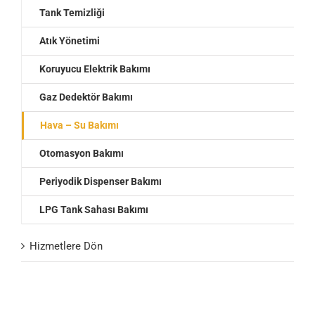
Tank Temizliği
Atık Yönetimi
Koruyucu Elektrik Bakımı
Gaz Dedektör Bakımı
Hava – Su Bakımı
Otomasyon Bakımı
Periyodik Dispenser Bakımı
LPG Tank Sahası Bakımı
Hizmetlere Dön