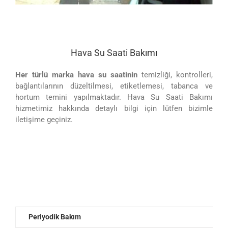
Hava Su Saati Bakımı
Her türlü marka hava su saatinin
temizliği, kontrolleri,
bağlantılarının düzeltilmesi, etiketlemesi, tabanca ve
hortum temini yapılmaktadır. Hava Su Saati Bakımı
hizmetimiz hakkında detaylı bilgi için lütfen bizimle
iletişime geçiniz.
Periyodik Bakım