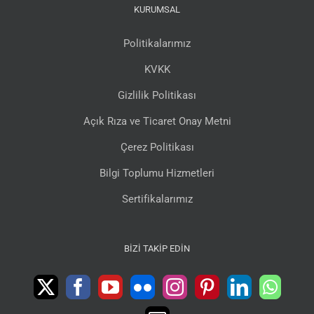
KURUMSAL
Politikalarımız
KVKK
Gizlilik Politikası
Açık Rıza ve Ticaret Onay Metni
Çerez Politikası
Bilgi Toplumu Hizmetleri
Sertifikalarımız
BIZI TAKIP EDIN