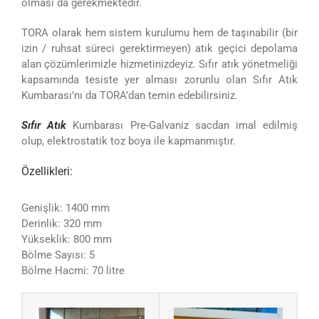
olması da gerekmektedir.
TORA olarak hem sistem kurulumu hem de taşınabilir (bir
izin / ruhsat süreci gerektirmeyen) atık geçici depolama
alan çözümlerimizle hizmetinizdeyiz. Sıfır atık yönetmeliği
kapsamında tesiste yer alması zorunlu olan Sıfır Atık
Kumbarası’nı da TORA’dan temin edebilirsiniz.
Sıfır Atık
Kumbarası Pre-Galvaniz sacdan imal edilmiş
olup, elektrostatik toz boya ile kapmanmıştır.
Özellikleri:
Genişlik: 1400 mm
Derinlik: 320 mm
Yükseklik: 800 mm
Bölme Sayısı: 5
Bölme Hacmi: 70 litre