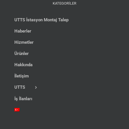
KATEGORİLER
UTTS İstasyon Montaj Talep
Haberler
Hizmetler
Ürünler
Hakkında
İletişim
UTTS
İş İlanları