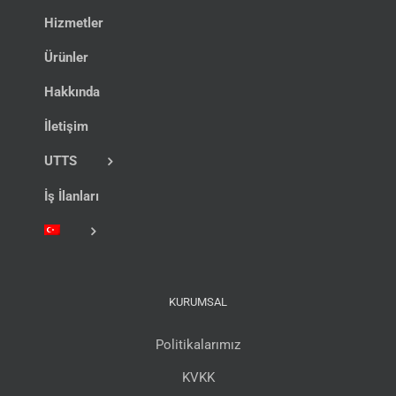
Hizmetler
Ürünler
Hakkında
İletişim
UTTS
İş İlanları
KURUMSAL
Politikalarımız
KVKK