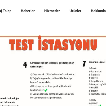
j Talep
Haberler
Hizmetler
Ürünler
Hakkında