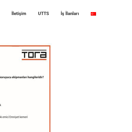
İletişim
UTTS
İş İlanları