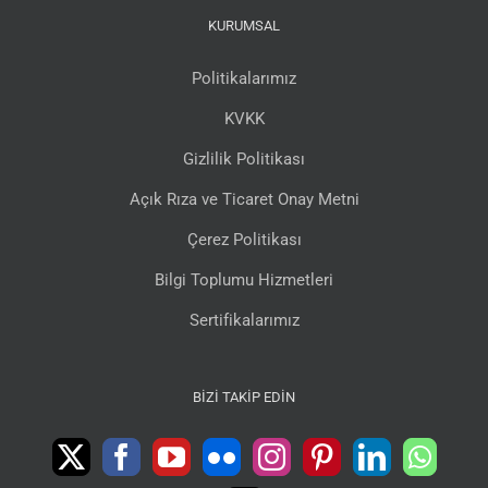
KURUMSAL
Politikalarımız
KVKK
Gizlilik Politikası
Açık Rıza ve Ticaret Onay Metni
Çerez Politikası
Bilgi Toplumu Hizmetleri
Sertifikalarımız
BIZI TAKIP EDIN