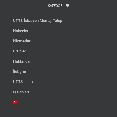
KATEGORİLER
UTTS İstasyon Montaj Talep
Haberler
Hizmetler
Ürünler
Hakkında
İletişim
UTTS
İş İlanları