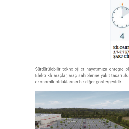
Sürdürülebilir teknolojiler hayatımıza entegre o
Elektrikli araçlar, araç sahiplerine yakıt tasar
ekonomik olduklarının bir diğer göstergesidir.