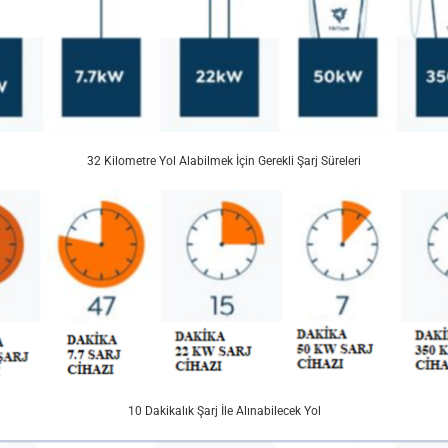
32 Kilometre Yol Alabilmek İçin Gerekli Şarj Süreleri
10 Dakikalık Şarj İle Alınabilecek Yol