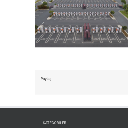
Paylaş
KATEGORİLER