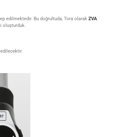
p edilmektedir. Bu doğrultuda, Tora olarak
ZVA
i oluşturduk.
edilecektir.