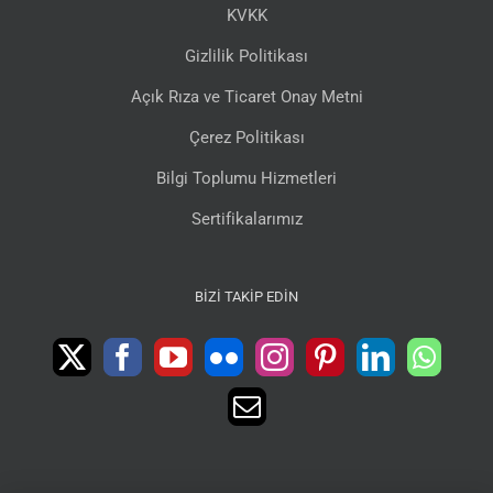
KVKK
Gizlilik Politikası
Açık Rıza ve Ticaret Onay Metni
Çerez Politikası
Bilgi Toplumu Hizmetleri
Sertifikalarımız
BIZI TAKIP EDIN