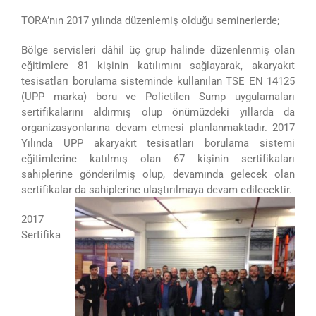
TORA’nın 2017 yılında düzenlemiş olduğu seminerlerde;
Bölge servisleri dâhil üç grup halinde düzenlenmiş olan
eğitimlere 81 kişinin katılımını sağlayarak, akaryakıt
tesisatları borulama sisteminde kullanılan TSE EN 14125
(UPP marka) boru ve Polietilen Sump uygulamaları
sertifikalarını aldırmış olup önümüzdeki yıllarda da
organizasyonlarına devam etmesi planlanmaktadır. 2017
Yılında UPP akaryakıt tesisatları borulama sistemi
eğitimlerine katılmış olan 67 kişinin sertifikaları
sahiplerine gönderilmiş olup, devamında gelecek olan
sertifikalar da sahiplerine ulaştırılmaya devam edilecektir.
2017
Sertifika