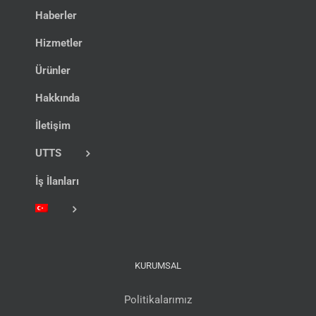
Haberler
Hizmetler
Ürünler
Hakkında
İletişim
UTTS
İş İlanları
KURUMSAL
Politikalarımız