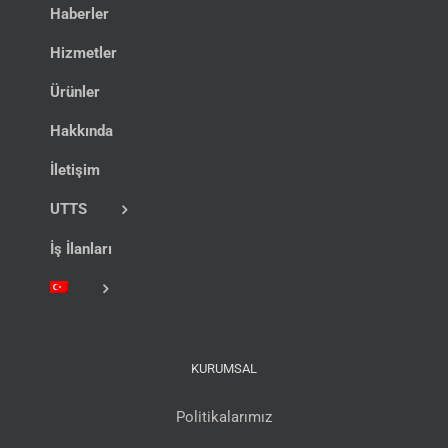
Haberler
Hizmetler
Ürünler
Hakkında
İletişim
UTTS
İş İlanları
KURUMSAL
Politikalarımız