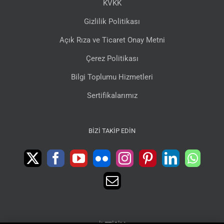
KVKK
Gizlilik Politikası
Açık Rıza ve Ticaret Onay Metni
Çerez Politikası
Bilgi Toplumu Hizmetleri
Sertifikalarımız
BIZI TAKIP EDIN