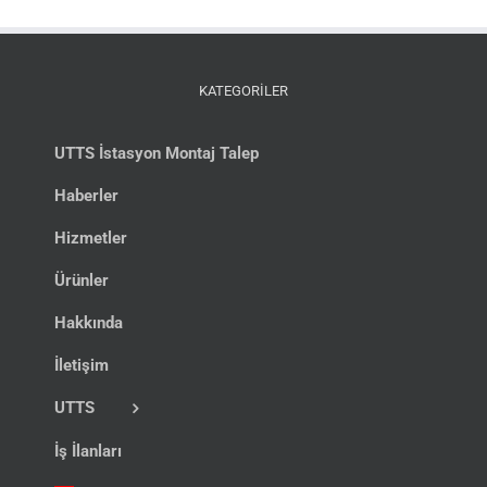
KATEGORİLER
UTTS İstasyon Montaj Talep
Haberler
Hizmetler
Ürünler
Hakkında
İletişim
UTTS
İş İlanları