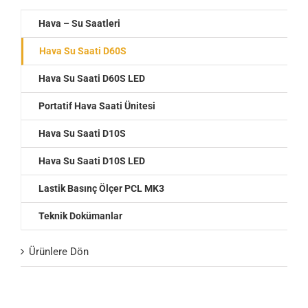
Hava – Su Saatleri
Hava Su Saati D60S
Hava Su Saati D60S LED
Portatif Hava Saati Ünitesi
Hava Su Saati D10S
Hava Su Saati D10S LED
Lastik Basınç Ölçer PCL MK3
Teknik Dokümanlar
Ürünlere Dön