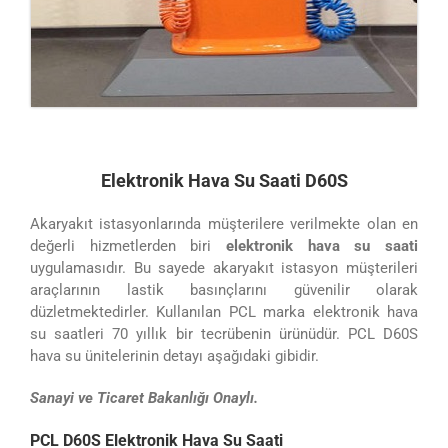
Elektronik Hava Su Saati D60S
Akaryakıt istasyonlarında müşterilere verilmekte olan en
değerli hizmetlerden biri
elektronik
hava su saati
uygulamasıdır. Bu sayede akaryakıt istasyon müşterileri
araçlarının lastik basınçlarını güvenilir olarak
düzletmektedirler. Kullanılan PCL marka elektronik hava
su saatleri 70 yıllık bir tecrübenin ürünüdür. PCL D60S
hava su ünitelerinin detayı aşağıdaki gibidir.
Sanayi ve Ticaret Bakanlığı Onaylı.
PCL D60S Elektronik Hava Su Saati