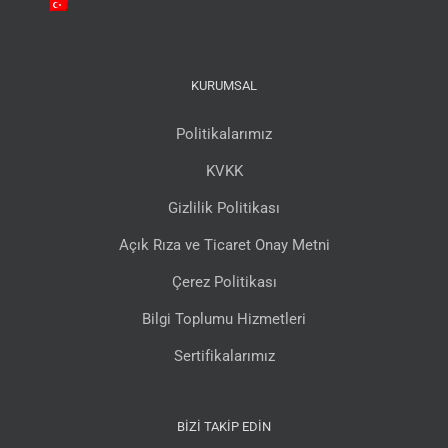
KURUMSAL
Politikalarımız
KVKK
Gizlilik Politikası
Açık Rıza ve Ticaret Onay Metni
Çerez Politikası
Bilgi Toplumu Hizmetleri
Sertifikalarımız
BIZI TAKIP EDIN