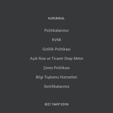
KURUMSAL
Politikalarımız
KVKK
Gizlilik Politikası
Açık Rıza ve Ticaret Onay Metni
Çerez Politikası
Bilgi Toplumu Hizmetleri
Sertifikalarımız
BIZI TAKIP EDIN