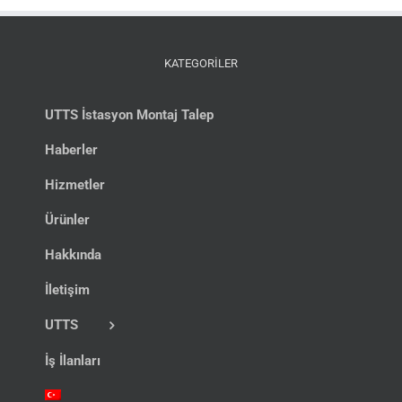
KATEGORİLER
UTTS İstasyon Montaj Talep
Haberler
Hizmetler
Ürünler
Hakkında
İletişim
UTTS
İş İlanları