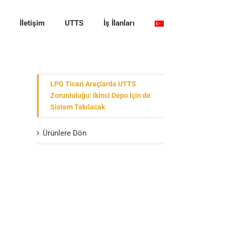
İletişim
UTTS
İş İlanları
LPG Ticari Araçlarda UTTS
Zorunluluğu: İkinci Depo İçin de
Sistem Takılacak
Ürünlere Dön