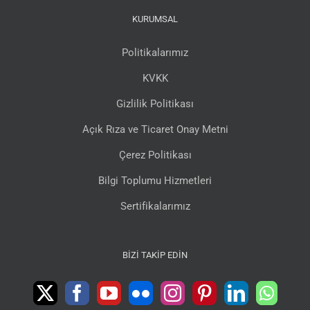
KURUMSAL
Politikalarımız
KVKK
Gizlilik Politikası
Açık Rıza ve Ticaret Onay Metni
Çerez Politikası
Bilgi Toplumu Hizmetleri
Sertifikalarımız
BIZI TAKIP EDIN