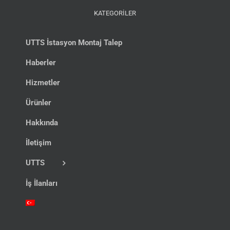
KATEGORİLER
UTTS İstasyon Montaj Talep
Haberler
Hizmetler
Ürünler
Hakkında
İletişim
UTTS
İş İlanları