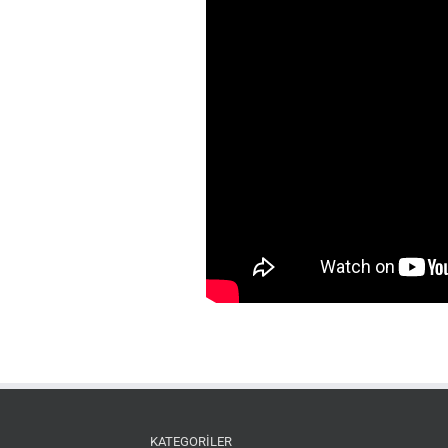
KATEGORİLER