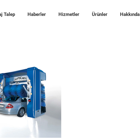
j Talep
Haberler
Hizmetler
Ürünler
Hakkında