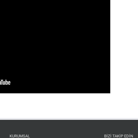
KURUMSAL
BIZI TAKIP EDIN