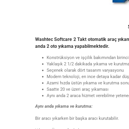
Washtec Softcare 2 Takt otomatik araç yıkama
anda 2 oto yıkama yapabilmektedir.
Konstrüksiyon ve işçilik bakımından birinci 
Yaklaşık 2 1/2 dakikada yıkama ve kurutm
Seçenek olarak dört tasarım varyasyonu
Modern teknoloji, en ince detaya kadar d
Azami hızda üstün yıkama ve kurutma sonu
Saatte 20 ve üzeri araç yıkaması
Aynı anda 2 araca hizmet verebilme yetene
Aynı anda yıkama ve kurutma:
Bir aracı yıkarken bir başka aracı kurutabilir.