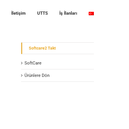
İletişim
UTTS
İş İlanları
Softcare2 Takt
SoftCare
Ürünlere Dön