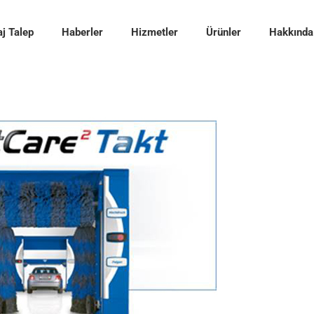
j Talep
Haberler
Hizmetler
Ürünler
Hakkında