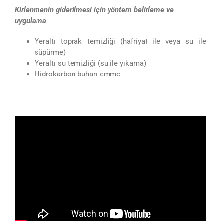
Kirlenmenin giderilmesi için yöntem belirleme ve
uygulama
Yeraltı toprak temizliği (hafriyat ile veya su ile
süpürme)
Yeraltı su temizliği (su ile yıkama)
Hidrokarbon buharı emme