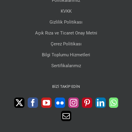
Politikalarımız
KVKK
Gizlilik Politikası
Açık Rıza ve Ticaret Onay Metni
Çerez Politikası
Bilgi Toplumu Hizmetleri
Sertifikalarımız
BIZI TAKIP EDIN