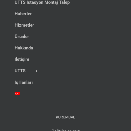
UTTS İstasyon Montaj Talep
Haberler
Hizmetler
Ürünler
Hakkında
İletişim
UTTS
İş İlanları
KURUMSAL