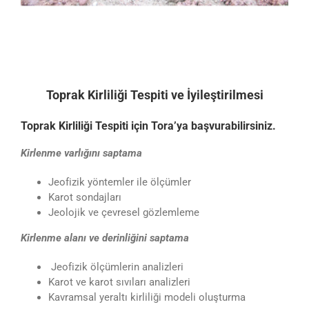
Toprak Kirliliği Tespiti ve İyileştirilmesi
Toprak Kirliliği Tespiti için Tora’ya başvurabilirsiniz.
Kirlenme varlığını saptama
Jeofizik yöntemler ile ölçümler
Karot sondajları
Jeolojik ve çevresel gözlemleme
Kirlenme alanı ve derinliğini saptama
Jeofizik ölçümlerin analizleri
Karot ve karot sıvıları analizleri
Kavramsal yeraltı kirliliği modeli oluşturma