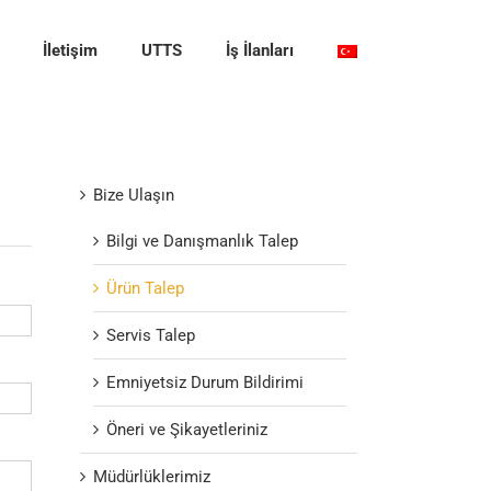
İletişim
UTTS
İş İlanları
Bize Ulaşın
Bilgi ve Danışmanlık Talep
Ürün Talep
Servis Talep
Emniyetsiz Durum Bildirimi
Öneri ve Şikayetleriniz
Müdürlüklerimiz