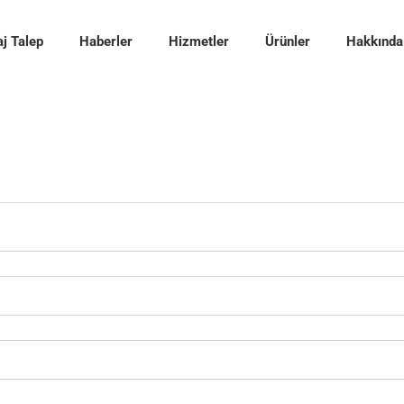
j Talep
Haberler
Hizmetler
Ürünler
Hakkında